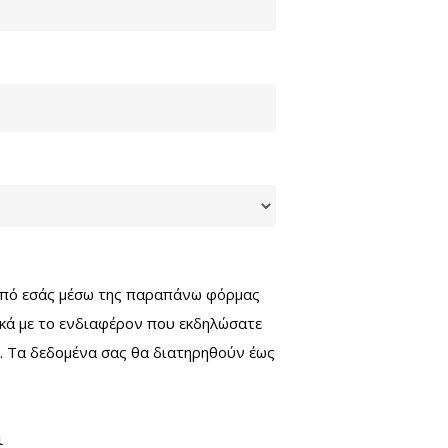
 από εσάς μέσω της παραπάνω φόρμας
ικά με το ενδιαφέρον που εκδηλώσατε
. Τα δεδομένα σας θα διατηρηθούν έως
ι