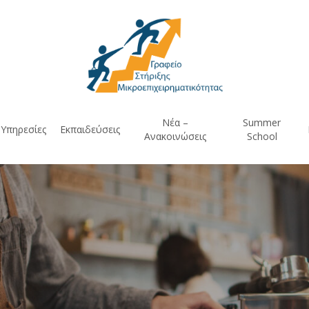
Νέα –
Summer
Υπηρεσίες
Εκπαιδεύσεις
Ανακοινώσεις
School