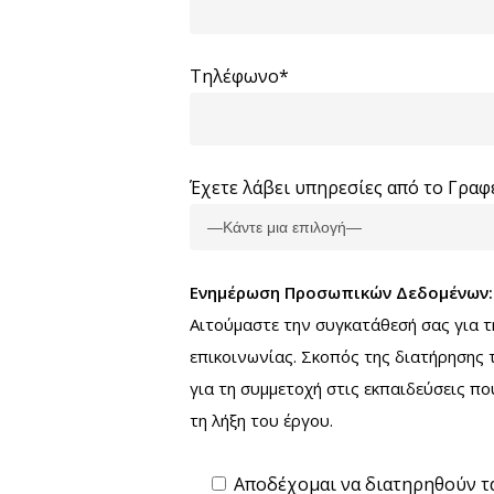
Τηλέφωνο*
Έχετε λάβει υπηρεσίες από το Γραφ
Ενημέρωση Προσωπικών Δεδομένων:
Αιτούμαστε την συγκατάθεσή σας για 
επικοινωνίας. Σκοπός της διατήρησης 
για τη συμμετοχή στις εκπαιδεύσεις 
τη λήξη του έργου.
Αποδέχομαι να διατηρηθούν τ