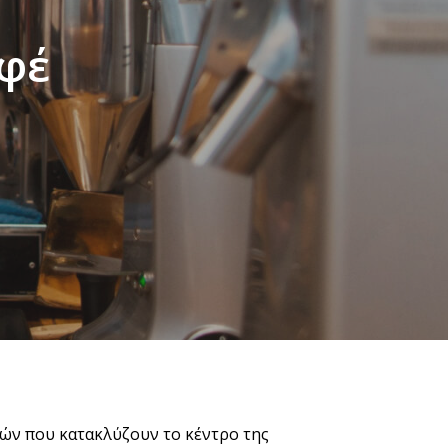
αφέ
ών που κατακλύζουν το κέντρο της