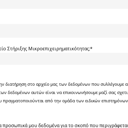
είο Στήριξης Μικροεπιχειρηματικότητας;*
την διατήρηση στο αρχείο μας των δεδομένων που συλλέγουμε
των δεδομένων αυτών είναι να επικοινωνήσουμε μαζί σας σχετ
που πραγματοποιούνται από την ομάδα των ειδικών επιστημόνων
α προσωπικά μου δεδομένα για το σκοπό που περιγράφετα