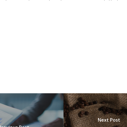
Next Post