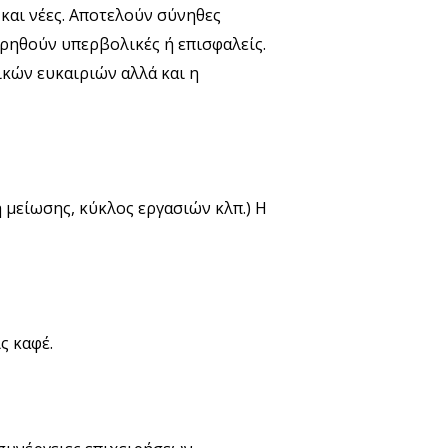
ι και νέες. Αποτελούν σύνηθες
ρηθούν υπερβολικές ή επισφαλείς.
ικών ευκαιριών αλλά και η
ή μείωσης, κύκλος εργασιών κλπ.) Η
ς καφέ.