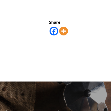
Share