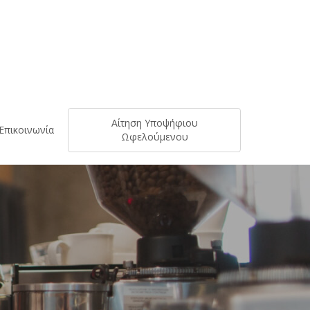
Αίτηση Υποψήφιου
Επικοινωνία
Ωφελούμενου