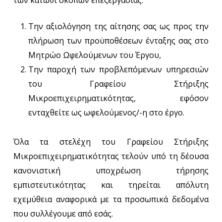
των κάτωθι σκοπών επεξεργασίας:
Την αξιολόγηση της αίτησης σας ως προς την
πλήρωση των προϋποθέσεων ένταξης σας στο
Μητρώο Ωφελούμενων του Έργου,
Την παροχή των προβλεπόμενων υπηρεσιών
του Γραφείου Στήριξης
Μικροεπιχειρηματικότητας, εφόσον
ενταχθείτε ως ωφελούμενος/-η στο έργο.
Όλα τα στελέχη του Γραφείου Στήριξης
Μικροεπιχειρηματικότητας τελούν υπό τη δέουσα
κανονιστική υποχρέωση τήρησης
εμπιστευτικότητας και τηρείται απόλυτη
εχεμύθεια αναφορικά με τα προσωπικά δεδομένα
που συλλέγουμε από εσάς.