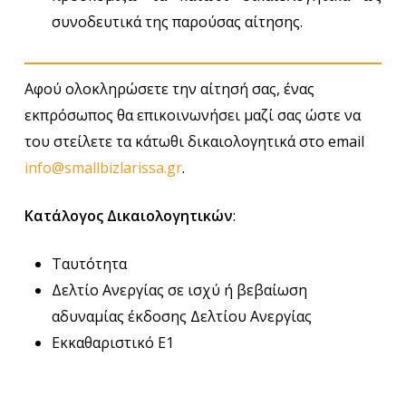
συνοδευτικά της παρούσας αίτησης.
Αφού ολοκληρώσετε την αίτησή σας, ένας
εκπρόσωπος θα επικοινωνήσει μαζί σας ώστε να
του στείλετε τα κάτωθι δικαιολογητικά στο email
info@smallbizlarissa.gr
.
Κατάλογος Δικαιολογητικών
:
Ταυτότητα
Δελτίο Ανεργίας σε ισχύ ή βεβαίωση
αδυναμίας έκδοσης Δελτίου Ανεργίας
Εκκαθαριστικό Ε1