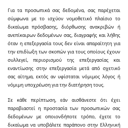
Για τα προσωπικά σας δεδομένα, σας παρέχεται
σύμφωνα με το ισχύον νομοθετικό πλαίσιο το
δικαίωμα πρόσβασης, διόρθωσης ανακριβών ή
ανεπίκαιρων δεδομένων σας, διαγραφής και λήθης
όταν η επεξεργασία τους δεν είναι απαραίτητη για
την επιδίωξη των σκοπών για τους οποίους έχουν
συλλεγεί, περιορισμού της επεξεργασίας και
εναντίωσης στην επεξεργασία μετά από σχετικό
σας αίτημα, εκτός αν υφίσταται νόμιμος λόγος ή
νόμιμη υποχρέωση για την διατήρηση τους.
Σε κάθε περίπτωση, εάν αισθάνεστε ότι έχει
παραβιαστεί η προστασία των προσωπικών σας
δεδομένων με οποιονδήποτε τρόπο, έχετε το
δικαίωμα να υποβάλετε παράπονο στην Ελληνική