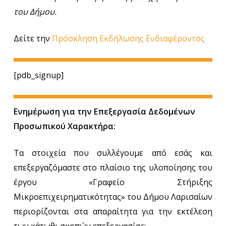
του Δήμου.
Δείτε την
Πρόσκληση Εκδήλωσης Ενδιαφέροντος
[pdb_signup]
Ενημέρωση για την Επεξεργασία Δεδομένων
Προσωπικού Χαρακτήρα:
Τα στοιχεία που συλλέγουμε από εσάς και
επεξεργαζόμαστε στο πλαίσιο της υλοποίησης του
έργου «Γραφείο Στήριξης
Μικροεπιχειρηματικότητας» του Δήμου Λαρισαίων
περιορίζονται στα απαραίτητα για την εκτέλεση