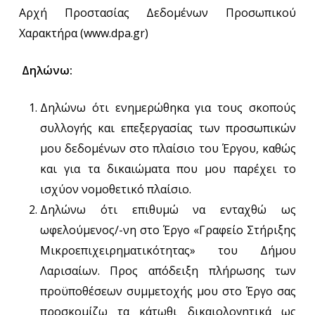
Αρχή Προστασίας Δεδομένων Προσωπικού
Χαρακτήρα (www.dpa.gr)
Δηλώνω:
Δηλώνω ότι ενημερώθηκα για τους σκοπούς
συλλογής και επεξεργασίας των προσωπικών
μου δεδομένων στο πλαίσιο του Έργου, καθώς
και για τα δικαιώματα που μου παρέχει το
ισχύον νομοθετικό πλαίσιο.
Δηλώνω ότι επιθυμώ να ενταχθώ ως
ωφελούμενος/-νη στο Έργο «Γραφείο Στήριξης
Μικροεπιχειρηματικότητας» του Δήμου
Λαρισαίων. Προς απόδειξη πλήρωσης των
προϋποθέσεων συμμετοχής μου στο Έργο σας
προσκομίζω τα κάτωθι δικαιολογητικά ως