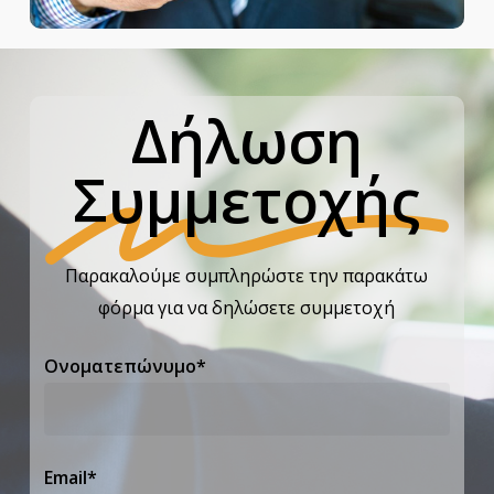
Δήλωση
Συμμετοχής
Παρακαλούμε συμπληρώστε την παρακάτω
φόρμα για να δηλώσετε συμμετοχή
Ονοματεπώνυμο*
Email*