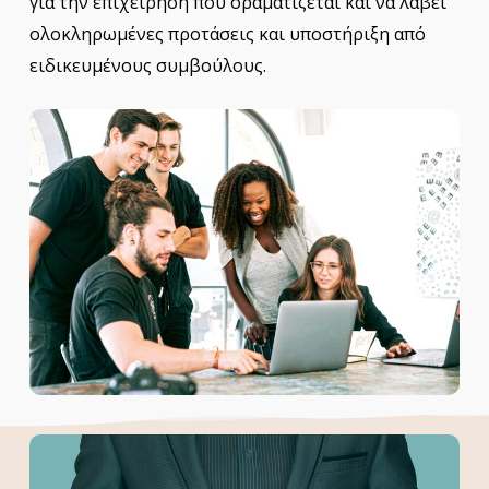
για την επιχείρηση που οραματίζεται και να λάβει
ολοκληρωμένες προτάσεις και υποστήριξη από
ειδικευμένους συμβούλους.