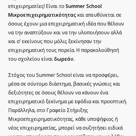
επιχειρηματίες! Είναι το
Summer
School
Μικροεπιχειρηματικότητας
και απευθύνεται σε
όσους έχουν μια επιχειρηματική ιδέα που θέλουν
να την αναπτύξουν και να την υλοποιήσουν αλλά
και σ’ εκείνους που μόλις ξεκίνησαν την
επιχειρηματική τους πορεία. Η παρακολούθησή
του σχολείου είναι
δωρεάν.
Στόχος του Summer School είναι να προσφέρει,
μέσα σε σύντομο διάστημα, βασικές γνώσεις και
δεξιότητες σε όσους θέλουν να κάνουν ένα
επιχειρηματικό ξεκίνημα με εφόδια και προοπτική.
Παράλληλα, στο Γραφείο Στήριξης
Μικροεπιχειρηματικότητας, κάθε υποψήφιος ή
νέος επιχειρηματίας, μπορεί να συζητήσει ειδικά