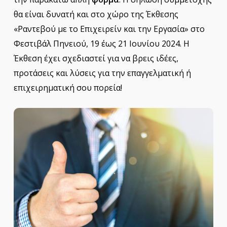
θα είναι δυνατή και στο χώρο της Έκθεσης
«Ραντεβού με το Επιχειρείν και την Εργασία» στο
Φεστιβάλ Πηνειού, 19 έως 21 Ιουνίου 2024. Η
Έκθεση έχει σχεδιαστεί για να βρεις ιδέες,
προτάσεις και λύσεις για την επαγγελματική ή
επιχειρηματική σου πορεία!