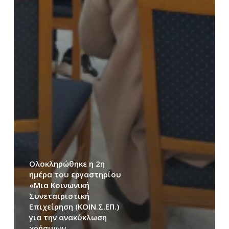
Ολοκληρώθηκε η 2η
ημέρα του εργαστηρίου
«Μια Κοινωνική
Συνεταιριστική
Επιχείρηση (ΚΟΙΝ.Σ.ΕΠ.)
για την ανακύκλωση
χρήσιμων