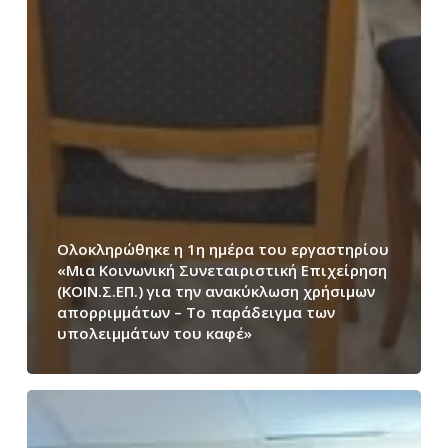
Ολοκληρώθηκε η 1η ημέρα του εργαστηρίου
«Μια Κοινωνική Συνεταιριστική Επιχείρηση
(ΚΟΙΝ.Σ.ΕΠ.) για την ανακύκλωση χρήσιμων
απορριμμάτων – Το παράδειγμα των
υπολειμμάτων του καφέ»
Ολοκληρώθηκε
στο