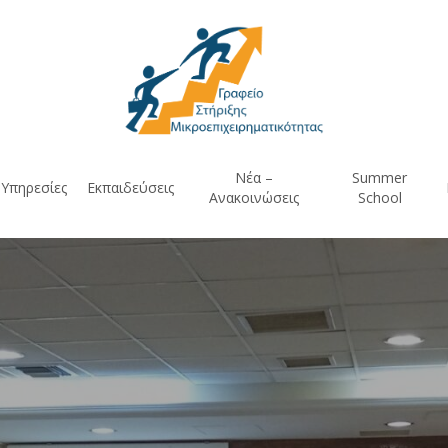
Νέα –
Summer
Υπηρεσίες
Εκπαιδεύσεις
Ανακοινώσεις
School