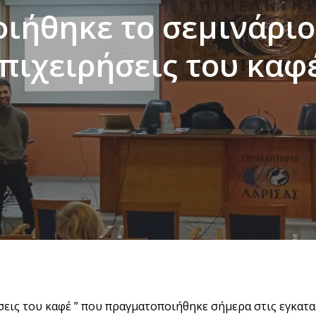
ιήθηκε το σεμινάριο 
πιχειρήσεις του καφ
ήσεις του καφέ ” που πραγματοποιήθηκε σήμερα στις εγκατ