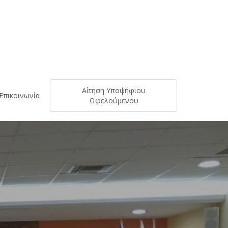
Αίτηση Υποψήφιου
Επικοινωνία
Ωφελούμενου