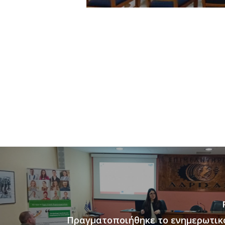
Πραγματοποιήθηκε το ενημερωτικ