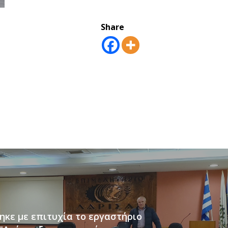
Share
κε με επιτυχία το εργαστήριο