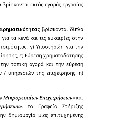
 βρίσκονται εκτός αγοράς εργασίας
ειρηματικότητας
βρίσκονται δίπλα
ια τα κενά και τις ευκαιρίες στην
τοιμότητας, γ) Υποστήριξη για την
είρησης, ε) Εύρεση χρηματοδότησης
 την τοπική αγορά και την εύρεση
 / υπηρεσιών της επιχείρησης, η)
ων Μικρομεσαίων Επιχειρήσεων»
και
ιρήσεων»
,
το Γραφείο Στήριξης
την δημιουργία μιας επιτυχημένης