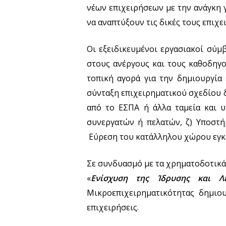
νέων επιχειρήσεων με την ανάγκη 
να αναπτύξουν τις δικές τους επιχε
Οι εξειδικευμένοι εργασιακοί σύμ
στους ανέργους και τους καθοδηγ
τοπική αγορά για την δημιουργία 
σύνταξη επιχειρηματικού σχεδίου 
από το ΕΣΠΑ ή άλλα ταμεία και υ
συνεργατών ή πελατών, ζ) Υποστή
Εύρεση του κατάλληλου χώρου εγκα
Σε συνδυασμό με τα χρηματοδοτικ
«
Ενίσχυση της Ίδρυσης και Λε
Μικροεπιχειρηματικότητας δημιου
επιχειρήσεις.