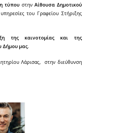
η τύπου
στην
Αίθουσα Δημοτικού
ι υπηρεσίες του Γραφείου Στήριξης
ιξη της καινοτομίας και της
 Δήμου μας.
ελητηρίου Λάρισας, στην διεύθυνση