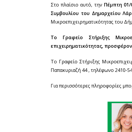
Στο πλαίσιο αυτό, την
Πέμπτη 01/
Συμβουλίου του Δημαρχείου Λάρ
Μικροεπιχειρηματικότητας του Δή
Το Γραφείο Στήριξης Μικροε
επιχειρηματικότητας, προσφέροντ
Το Γραφείο Στήριξης Μικροεπιχειρ
Παπακυριαζή 44 , τηλέφωνο 2410-54
Για περισσότερες πληροφορίες μπορ