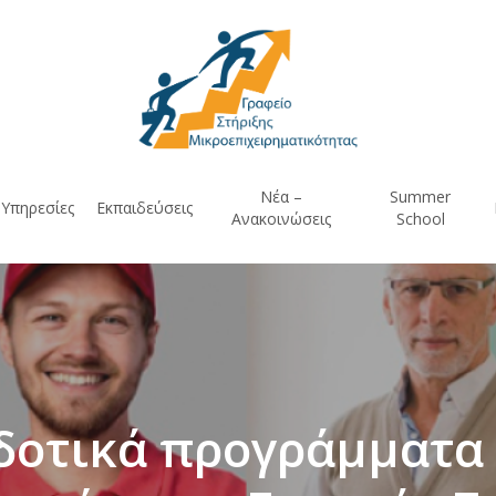
Νέα –
Summer
Υπηρεσίες
Εκπαιδεύσεις
Ανακοινώσεις
School
δοτικά προγράμματα 