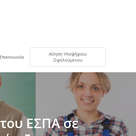
Αίτηση Υποψήφιου
Επικοινωνία
Ωφελούμενου
του ΕΣΠΑ σε