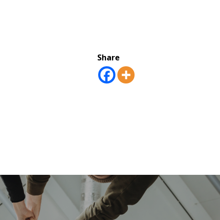
Share