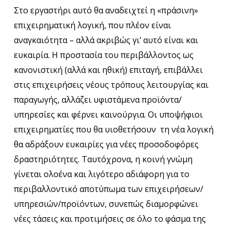
Στο εργαστήρι αυτό θα αναδειχτεί η «πράσινη»
επιχειρηματική λογική, που πλέον είναι
αναγκαιότητα – αλλά ακριβώς γι’ αυτό είναι και
ευκαιρία. Η προστασία του περιβάλλοντος ως
κανονιστική (αλλά και ηθική) επιταγή, επιβάλλει
στις επιχειρήσεις νέους τρόπους λειτουργίας και
παραγωγής, αλλάζει υφιστάμενα προϊόντα/
υπηρεσίες και φέρνει καινούργια. Οι υποψήφιοι
επιχειρηματίες που θα υιοθετήσουν τη νέα λογική
θα αδράξουν ευκαιρίες για νέες προσοδοφόρες
δραστηριότητες. Ταυτόχρονα, η κοινή γνώμη
γίνεται ολοένα και λιγότερο αδιάφορη για το
περιβαλλοντικό αποτύπωμα των επιχειρήσεων/
υπηρεσιών/προϊόντων, συνεπώς διαμορφώνει
νέες τάσεις και προτιμήσεις σε όλο το φάσμα της