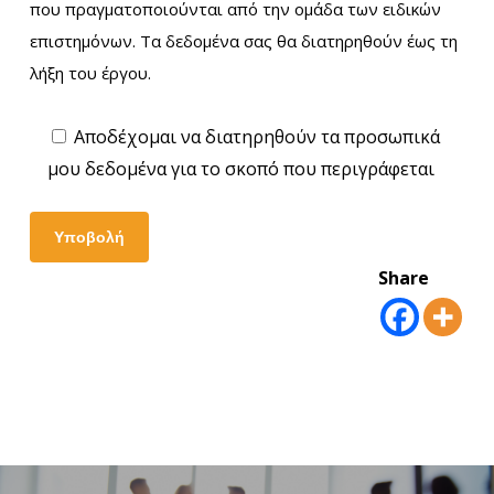
που πραγματοποιούνται από την ομάδα των ειδικών
επιστημόνων. Τα δεδομένα σας θα διατηρηθούν έως τη
λήξη του έργου.
Αποδέχομαι να διατηρηθούν τα προσωπικά
μου δεδομένα για το σκοπό που περιγράφεται
Share