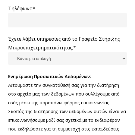
Τηλέφωνο*
Έχετε λάβει υπηρεσίες από το Γραφείο Στήριξης
Μικροεπιχειρηματικότητας;*
Ενημέρωση Προσωπικών Δεδομένων:
Αιτούμαστε την συγκατάθεσή σας για την διατήρηση
στο αρχείο μας των δεδομένων που συλλέγουμε από
εσάς μέσω της παραπάνω φόρμας επικοινωνίας.
Σκοπός της διατήρησης των δεδομένων αυτών είναι να
επικοινωνήσουμε μαζί σας σχετικά με το ενδιαφέρον
που εκδηλώσατε για τη συμμετοχή στις εκπαιδεύσεις