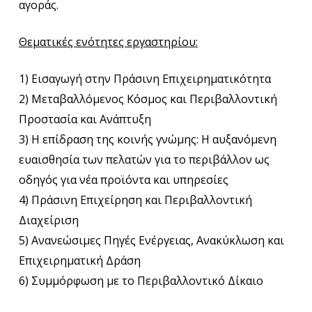
αγοράς.
Θεματικές ενότητες εργαστηρίου:
1) Εισαγωγή στην Πράσινη Επιχειρηματικότητα
2) Μεταβαλλόμενος Κόσμος και Περιβαλλοντική
Προστασία και Ανάπτυξη
3) Η επίδραση της κοινής γνώμης: Η αυξανόμενη
ευαισθησία των πελατών για το περιβάλλον ως
οδηγός για νέα προϊόντα και υπηρεσίες
4) Πράσινη Επιχείρηση και Περιβαλλοντική
Διαχείριση
5) Ανανεώσιμες Πηγές Ενέργειας, Ανακύκλωση και
Επιχειρηματική Δράση
6) Συμμόρφωση με το Περιβαλλοντικό Δίκαιο