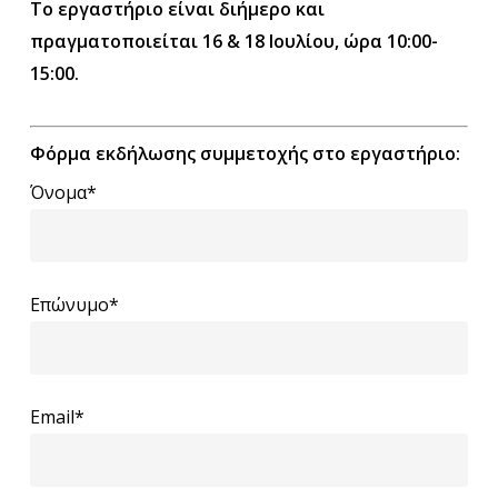
Το εργαστήριο είναι διήμερο και
πραγματοποιείται 16 & 18 Ιουλίου, ώρα 10:00-
15:00.
Φόρμα εκδήλωσης συμμετοχής στο εργαστήριο:
Όνομα*
Επώνυμο*
Email*