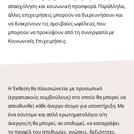
απασχόληση και κοινωνική προσφορά. Παράλληλα,
άλλες επιχειρήσεις μπορούν να διερευνήσουν και
να διακρίνουν τις αμοιβαίες ωφέλειες που
μπορούν να προκύψουν από τη συνεργασία με
Κοινωνικές Επιχειρήσεις.
Η Έκθεση θα πλαισιώνεται με προσωπικό
(εργασιακούς συμβούλους) στο οποίο θα μπορεί να
απευθυνθεί κάθε άνεργο άτομο για υποστήριξη. Με
ένα σύντομο και απλό ερωτηματολόγιο ο/η
άνεργος/η θα μπορεί, αν επιθυμεί, να καταγράψει
το προφίλ του (επιθυμίες, γνώσεις, δεξιότητες,