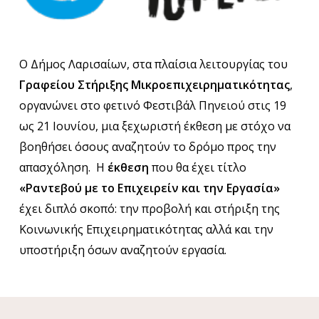
Ο Δήμος Λαρισαίων, στα πλαίσια λειτουργίας του
Γραφείου Στήριξης Μικροεπιχειρηματικότητας
,
οργανώνει στο φετινό Φεστιβάλ Πηνειού στις 19
ως 21 Ιουνίου, μια ξεχωριστή έκθεση με στόχο να
βοηθήσει όσους αναζητούν το δρόμο προς την
απασχόληση. Η
έκθεση
που θα έχει τίτλο
«Ραντεβού με το Επιχειρείν και την Εργασία»
έχει διπλό σκοπό: την προβολή και στήριξη της
Κοινωνικής Επιχειρηματικότητας αλλά και την
υποστήριξη όσων αναζητούν εργασία.