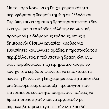
Με τον όρο Κοινωνική Επιχειρηματικότητα
περιγράφεται η θεσμοθετημένη σε Ελλάδα και
Ευρώπη επιχειρηματική δραστηριότητα που δεν
έχει γνώμονα το κέρδος αλλά την κοινωνική
προσφορά με διάφορους τρόπους, όπως η
δημιουργία θέσεων εργασίας, κυρίως για
ευαίσθητες κοινωνικές ομάδες, η προστασία του
περιβάλλοντος, η πολιτιστική δράση κλπ. Ενώ
στον παραδοσιακό επιχειρηματικό κόσμο το
κυνήγι του κέρδους φαίνεται να επισκιάζει τα
πάντα, η Κοινωνική Επιχειρηματικότητα αποτελεί
μια διαφορετική, αισιόδοξη προσέγγιση που
επιτρέπει σε ευαισθητοποιημένους πολίτες να
δραστηριοποιηθούν και να εργαστούν με
παράλληλη ωφέλεια για το σύνολο. Επειδή