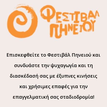
Επισκεφθείτε το Φεστιβάλ Πηνειού και
συνδυάστε την ψυχαγωγία και τη
διασκέδασή σας με έξυπνες κινήσεις
και χρήσιμες επαφές για την
επαγγελματική σας σταδιοδρομία!