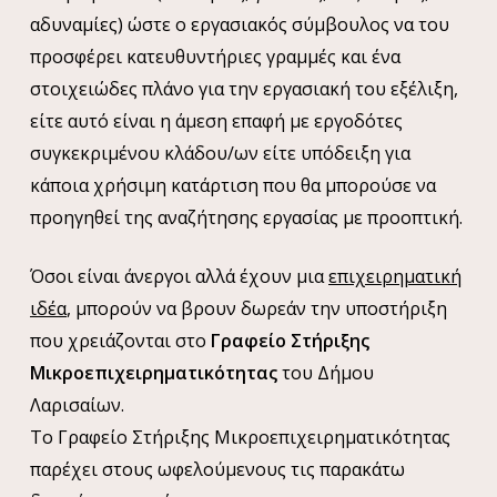
αδυναμίες) ώστε ο εργασιακός σύμβουλος να του
προσφέρει κατευθυντήριες γραμμές και ένα
στοιχειώδες πλάνο για την εργασιακή του εξέλιξη,
είτε αυτό είναι η άμεση επαφή με εργοδότες
συγκεκριμένου κλάδου/ων είτε υπόδειξη για
κάποια χρήσιμη κατάρτιση που θα μπορούσε να
προηγηθεί της αναζήτησης εργασίας με προοπτική.
Όσοι είναι άνεργοι αλλά έχουν μια
επιχειρηματική
ιδέα
, μπορούν να βρουν δωρεάν την υποστήριξη
που χρειάζονται στο
Γραφείο Στήριξης
Μικροεπιχειρηματικότητας
του Δήμου
Λαρισαίων.
Το Γραφείο Στήριξης Μικροεπιχειρηματικότητας
παρέχει στους ωφελούμενους τις παρακάτω