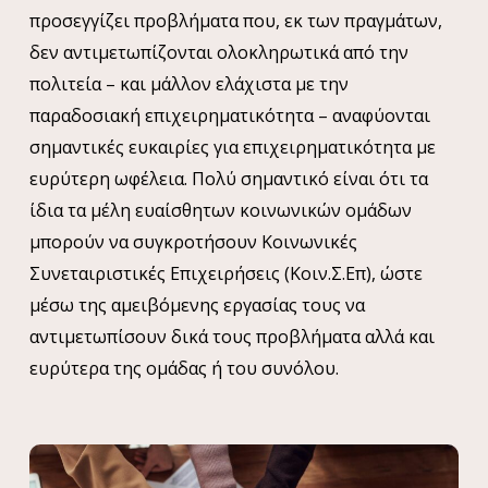
προσεγγίζει προβλήματα που, εκ των πραγμάτων,
δεν αντιμετωπίζονται ολοκληρωτικά από την
πολιτεία – και μάλλον ελάχιστα με την
παραδοσιακή επιχειρηματικότητα – αναφύονται
σημαντικές ευκαιρίες για επιχειρηματικότητα με
ευρύτερη ωφέλεια. Πολύ σημαντικό είναι ότι τα
ίδια τα μέλη ευαίσθητων κοινωνικών ομάδων
μπορούν να συγκροτήσουν Κοινωνικές
Συνεταιριστικές Επιχειρήσεις (Κοιν.Σ.Επ), ώστε
μέσω της αμειβόμενης εργασίας τους να
αντιμετωπίσουν δικά τους προβλήματα αλλά και
ευρύτερα της ομάδας ή του συνόλου.