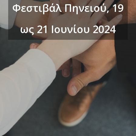
Φεστιβάλ Πηνειού, 19
ως 21 Ιουνίου 2024