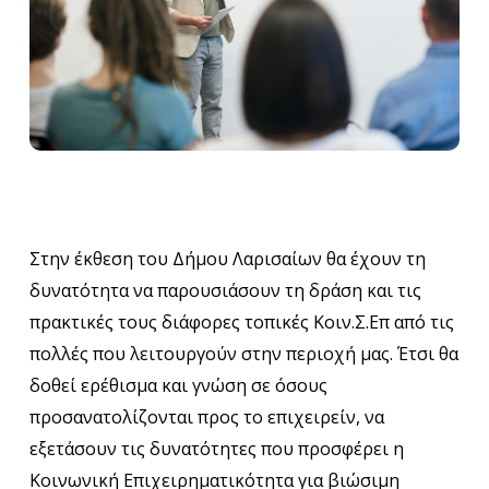
Στην έκθεση του Δήμου Λαρισαίων θα έχουν τη
δυνατότητα να παρουσιάσουν τη δράση και τις
πρακτικές τους διάφορες τοπικές Κοιν.Σ.Επ από τις
πολλές που λειτουργούν στην περιοχή μας. Έτσι θα
δοθεί ερέθισμα και γνώση σε όσους
προσανατολίζονται προς το επιχειρείν, να
εξετάσουν τις δυνατότητες που προσφέρει η
Κοινωνική Επιχειρηματικότητα για βιώσιμη