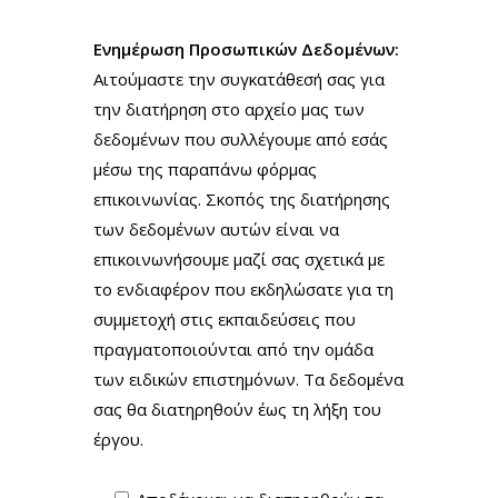
Ενημέρωση Προσωπικών Δεδομένων:
Αιτούμαστε την συγκατάθεσή σας για
την διατήρηση στο αρχείο μας των
δεδομένων που συλλέγουμε από εσάς
μέσω της παραπάνω φόρμας
επικοινωνίας. Σκοπός της διατήρησης
των δεδομένων αυτών είναι να
επικοινωνήσουμε μαζί σας σχετικά με
το ενδιαφέρον που εκδηλώσατε για τη
συμμετοχή στις εκπαιδεύσεις που
πραγματοποιούνται από την ομάδα
των ειδικών επιστημόνων. Τα δεδομένα
σας θα διατηρηθούν έως τη λήξη του
έργου.