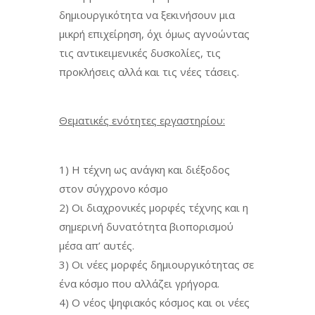
δημιουργικότητα να ξεκινήσουν μια
μικρή επιχείρηση, όχι όμως αγνοώντας
τις αντικειμενικές δυσκολίες, τις
προκλήσεις αλλά και τις νέες τάσεις.
Θεματικές ενότητες εργαστηρίου:
1) Η τέχνη ως ανάγκη και διέξοδος
στον σύγχρονο κόσμο
2) Οι διαχρονικές μορφές τέχνης και η
σημερινή δυνατότητα βιοπορισμού
μέσα απ’ αυτές.
3) Οι νέες μορφές δημιουργικότητας σε
ένα κόσμο που αλλάζει γρήγορα.
4) Ο νέος ψηφιακός κόσμος και οι νέες