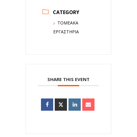
CATEGORY
ΤΟΜΕΑΚΑ
ΕΡΓΑΣΤΗΡΙΑ
SHARE THIS EVENT