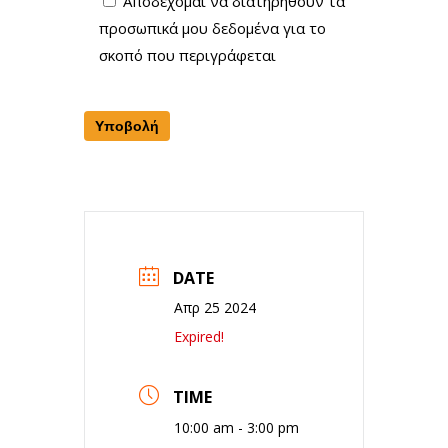
Αποδέχομαι να διατηρηθούν τα
προσωπικά μου δεδομένα για το
σκοπό που περιγράφεται
DATE
Απρ 25 2024
Expired!
TIME
10:00 am - 3:00 pm