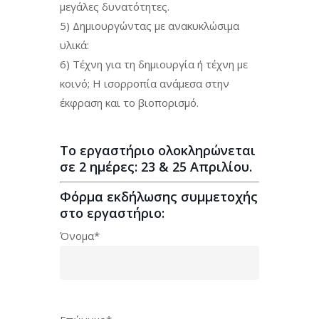
μεγάλες δυνατότητες.
5) Δημιουργώντας με ανακυκλώσιμα
υλικά:
6) Τέχνη για τη δημιουργία ή τέχνη με
κοινό; Η ισορροπία ανάμεσα στην
έκφραση και το βιοπορισμό.
Το εργαστήριο ολοκληρώνεται
σε 2 ημέρες: 23 & 25 Απριλίου.
Φόρμα εκδήλωσης συμμετοχής
στο εργαστήριο:
Όνομα*