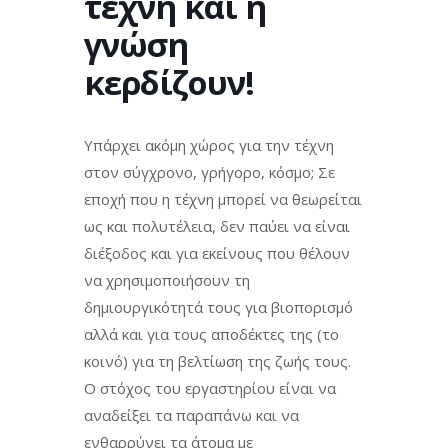
τέχνη και η
γνώση
κερδίζουν!
Υπάρχει ακόμη χώρος για την τέχνη
στον σύγχρονο, γρήγορο, κόσμο; Σε
εποχή που η τέχνη μπορεί να θεωρείται
ως και πολυτέλεια, δεν παύει να είναι
διέξοδος και για εκείνους που θέλουν
να χρησιμοποιήσουν τη
δημιουργικότητά τους για βιοπορισμό
αλλά και για τους αποδέκτες της (το
κοινό) για τη βελτίωση της ζωής τους.
Ο στόχος του εργαστηρίου είναι να
αναδείξει τα παραπάνω και να
ενθαρρύνει τα άτομα με