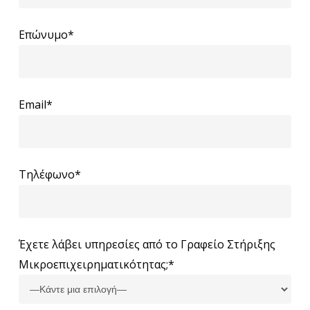
Επώνυμο*
Email*
Τηλέφωνο*
Έχετε λάβει υπηρεσίες από το Γραφείο Στήριξης
Μικροεπιχειρηματικότητας;*