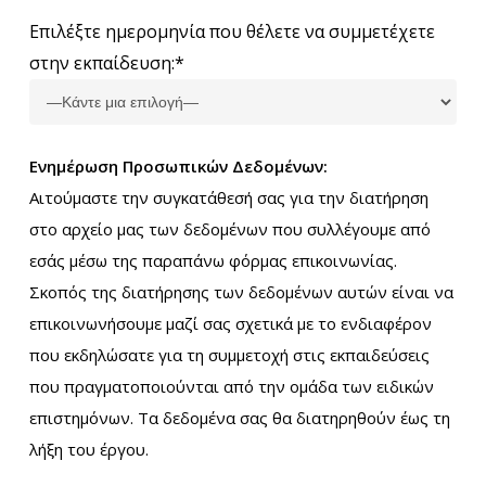
Επιλέξτε ημερομηνία που θέλετε να συμμετέχετε
στην εκπαίδευση:*
Ενημέρωση Προσωπικών Δεδομένων:
Αιτούμαστε την συγκατάθεσή σας για την διατήρηση
στο αρχείο μας των δεδομένων που συλλέγουμε από
εσάς μέσω της παραπάνω φόρμας επικοινωνίας.
Σκοπός της διατήρησης των δεδομένων αυτών είναι να
επικοινωνήσουμε μαζί σας σχετικά με το ενδιαφέρον
που εκδηλώσατε για τη συμμετοχή στις εκπαιδεύσεις
που πραγματοποιούνται από την ομάδα των ειδικών
επιστημόνων. Τα δεδομένα σας θα διατηρηθούν έως τη
λήξη του έργου.