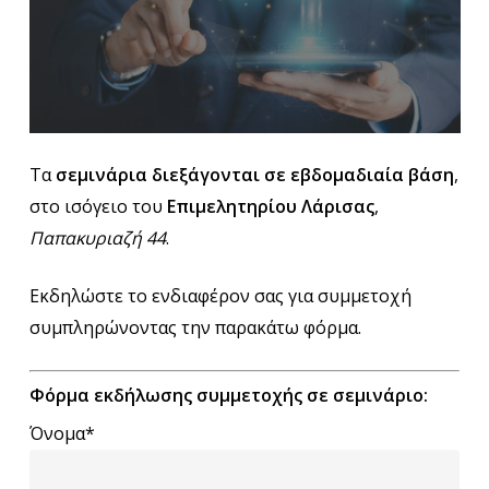
Τα
σεμινάρια
διεξάγονται σε εβδομαδιαία βάση
,
στο ισόγειο του
Επιμελητηρίου Λάρισας
,
Παπακυριαζή 44
.
Εκδηλώστε το ενδιαφέρον σας για συμμετοχή
συμπληρώνοντας την παρακάτω φόρμα.
Φόρμα εκδήλωσης συμμετοχής σε σεμινάριο:
Όνομα*