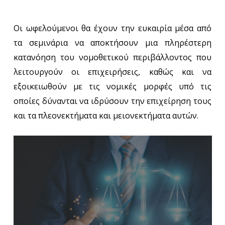
Οι ωφελούμενοι θα έχουν την ευκαιρία μέσα από
τα σεμινάρια να αποκτήσουν μια πληρέστερη
κατανόηση του νομοθετικού περιβάλλοντος που
λειτουργούν οι επιχειρήσεις, καθώς και να
εξοικειωθούν με τις νομικές μορφές υπό τις
οποίες δύνανται να ιδρύσουν την επιχείρηση τους
και τα πλεονεκτήματα και μειονεκτήματα αυτών.