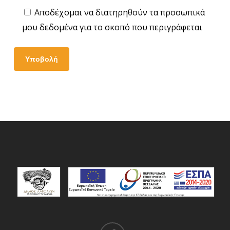
Αποδέχομαι να διατηρηθούν τα προσωπικά
μου δεδομένα για το σκοπό που περιγράφεται
facebook